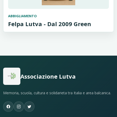
ABBIGLIAMENTO
Felpa Lutva - Dal 2009 Green
Associazione Lutva
Memoria, scuola, cultura e solidarieta tra Italia e area balcanica.