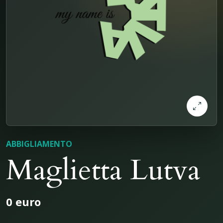
ABBIGLIAMENTO
Maglietta Lutva
0 euro