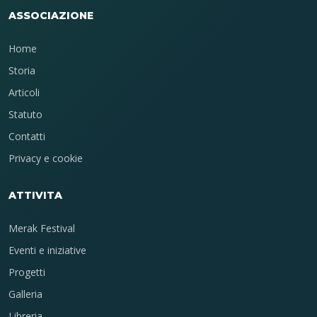
ASSOCIAZIONE
Home
Storia
Articoli
Statuto
Contatti
Privacy e cookie
ATTIVITA
Merak Festival
Eventi e iniziative
Progetti
Galleria
Libreria