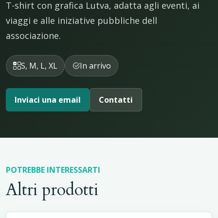
T-shirt con grafica Lutva, adatta agli eventi, ai
viaggi e alle iniziative pubbliche dell
associazione.
S, M, L, XL
In arrivo
Inviaci una email
Contatti
POTREBBE INTERESSARTI
Altri prodotti