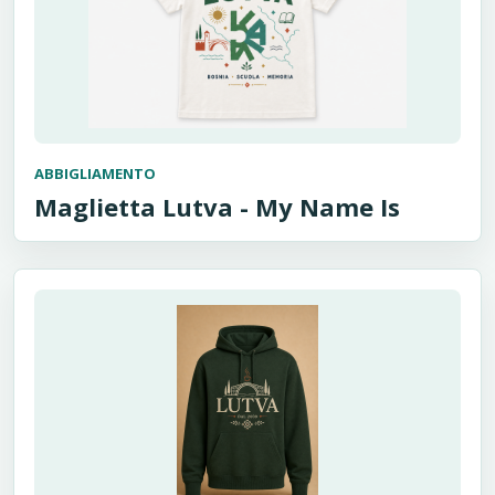
ABBIGLIAMENTO
Maglietta Lutva - My Name Is