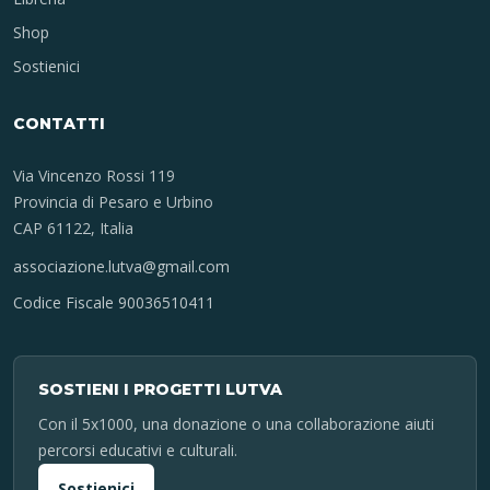
Shop
Sostienici
CONTATTI
Via Vincenzo Rossi 119
Provincia di Pesaro e Urbino
CAP 61122, Italia
associazione.lutva@gmail.com
Codice Fiscale 90036510411
SOSTIENI I PROGETTI LUTVA
Con il 5x1000, una donazione o una collaborazione aiuti
percorsi educativi e culturali.
Sostienici