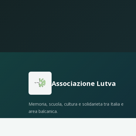
Associazione Lutva
Memoria, scuola, cultura e solidarieta tra Italia e
area balcanica.