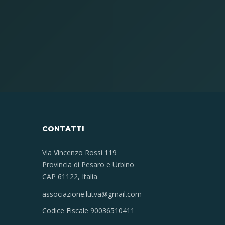
CONTATTI
Via Vincenzo Rossi 119
Provincia di Pesaro e Urbino
CAP 61122, Italia
associazione.lutva@gmail.com
Codice Fiscale 90036510411