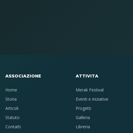
ASSOCIAZIONE
ATTIVITA
Home
Merak Festival
Storia
Eventi e iniziative
Articoli
Progetti
Statuto
Galleria
Contatti
Libreria