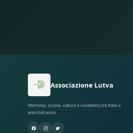
Associazione Lutva
Memoria, scuola, cultura e solidarieta tra Italia e
area balcanica.