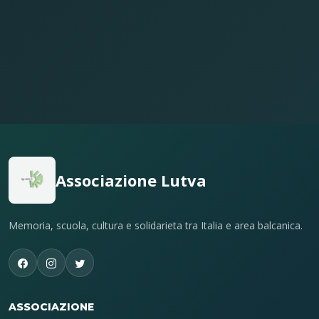
Associazione Lutva
Memoria, scuola, cultura e solidarieta tra Italia e area balcanica.
ASSOCIAZIONE