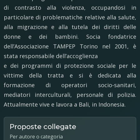
di contrasto alla violenza, occupandosi in
particolare di problematiche relative alla salute,
alla migrazione e alla tutela dei diritti delle
donne e dei bambini. Socia fondatrice
dell’Associazione TAMPEP Torino nel 2001, è
stata responsabile dell’accoglienza
e dei programmi di protezione sociale per le
vittime della tratta e si è dedicata alla
formazione di operatori socio-sanitari,
mediatori interculturali, personale di polizia.
Attualmente vive e lavora a Bali, in Indonesia.
Proposte collegate
Per autore o categoria