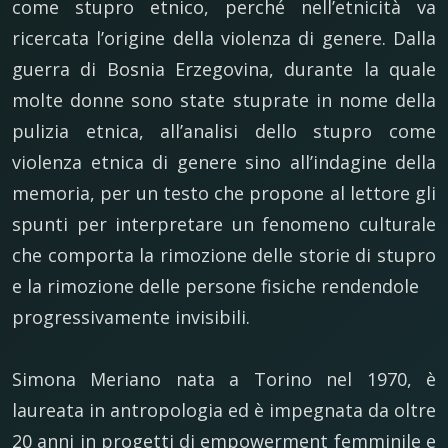
come stupro etnico, perché nell’etnicità va
ricercata l’origine della violenza di genere. Dalla
guerra di Bosnia Erzegovina, durante la quale
molte donne sono state stuprate in nome della
pulizia etnica, all’analisi dello stupro come
violenza etnica di genere sino all’indagine della
memoria, per un testo che propone al lettore gli
spunti per interpretare un fenomeno culturale
che comporta la rimozione delle storie di stupro
e la rimozione delle persone fisiche rendendole
progressivamente invisibili.
Simona Meriano nata a Torino nel 1970, è
laureata in antropologia ed è impegnata da oltre
20 anni in progetti di empowerment femminile e