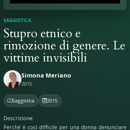
SAGGISTICA
Stupro etnico e
rimozione di genere. Le
vittime invisibili
Simona Meriano
2015
Saggistica
2015
Descrizione:
Perché è così difficile per una donna denunciare