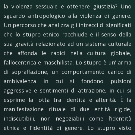
la violenza sessuale e ottenere giustizia? Uno
sguardo antropologico alla violenza di genere.
Un percorso che analizza gli intrecci di significati
che lo stupro etnico racchiude e il senso della
sua gravità relazionato ad un sistema culturale
che affonda le radici nella cultura globale,
fallocentrica e maschilista. Lo stupro è un’ arma
di sopraffazione, un comportamento carico di
ambivalenza in cui si fondono pulsioni
aggressive e sentimenti di attrazione, in cui si
esprime la lotta tra identità e alterità. È la
manifestazione rituale di due entità rigide,
indiscutibili, non negoziabili come l’identità
etnica e l’identità di genere. Lo stupro visto