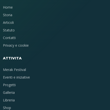
Home
Storia
Articoli
Statuto
Contatti
Privacy e cookie
ATTIVITA
Merak Festival
Eventi e iniziative
Progetti
Galleria
Libreria
Shop