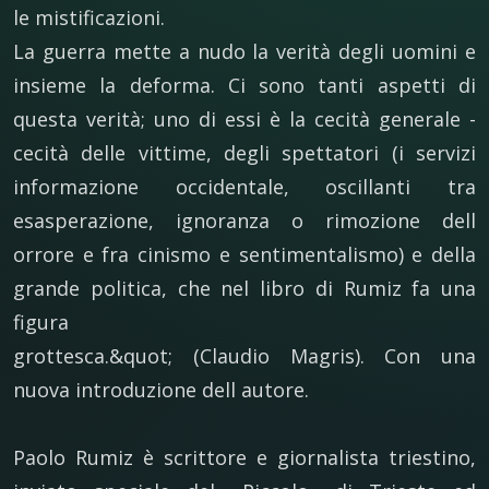
le mistificazioni.
La guerra mette a nudo la verità degli uomini e
insieme la deforma. Ci sono tanti aspetti di
questa verità; uno di essi è la cecità generale -
cecità delle vittime, degli spettatori (i servizi
informazione occidentale, oscillanti tra
esasperazione, ignoranza o rimozione dell
orrore e fra cinismo e sentimentalismo) e della
grande politica, che nel libro di Rumiz fa una
figura
grottesca.&quot; (Claudio Magris). Con una
nuova introduzione dell autore.
Paolo Rumiz è scrittore e giornalista triestino,