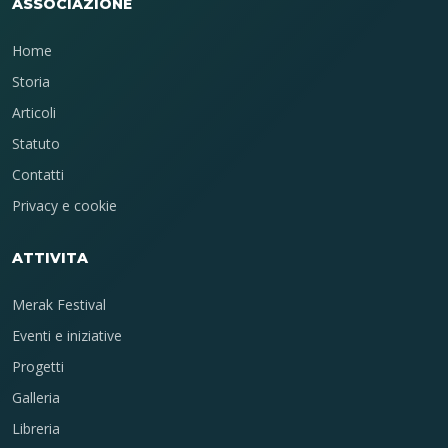
ASSOCIAZIONE
Home
Storia
Articoli
Statuto
Contatti
Privacy e cookie
ATTIVITA
Merak Festival
Eventi e iniziative
Progetti
Galleria
Libreria