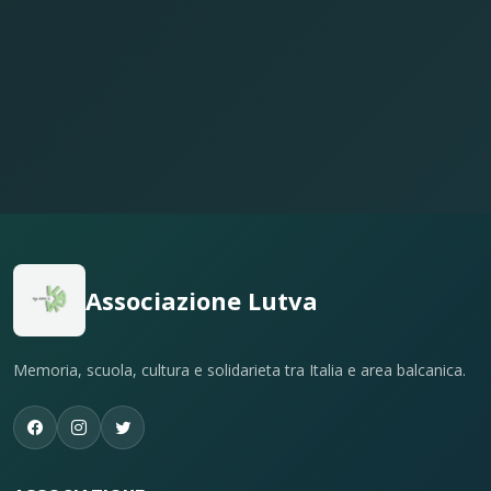
Associazione Lutva
Memoria, scuola, cultura e solidarieta tra Italia e area balcanica.