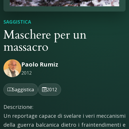
SAGGISTICA
Maschere per un
massacro
Paolo Rumiz
2012
Saggistica
2012
Descrizione:
Un reportage capace di svelare i veri meccanismi
della guerra balcanica dietro i fraintendimenti e