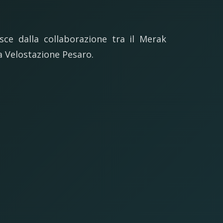
sce dalla collaborazione tra il Merak
a Velostazione Pesaro.