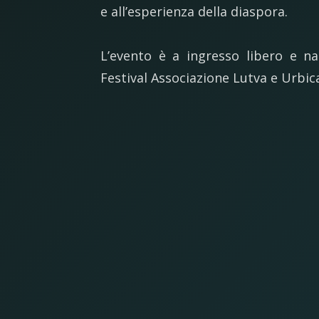
e all’esperienza della diaspora.
L’evento è a ingresso libero e na
Festival Associazione Lutva e Urbic