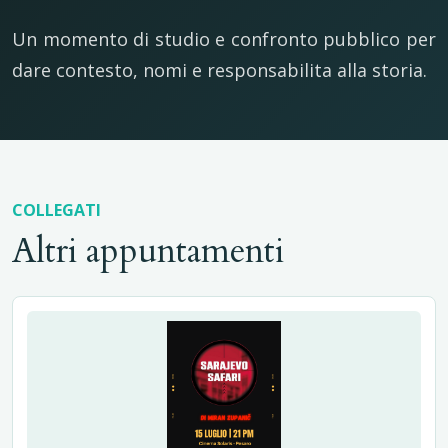
Un momento di studio e confronto pubblico per
dare contesto, nomi e responsabilita alla storia.
COLLEGATI
Altri appuntamenti