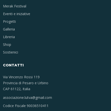
Merak Festival
Eventi e iniziative
Progetti
Galleria
Libreria
Shop
Sostienici
CONTATTI
Via Vincenzo Rossi 119
Provincia di Pesaro e Urbino
CAP 61122, Italia
associazione.lutva@gmail.com
Codice Fiscale 90036510411