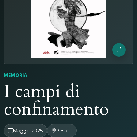
MEMORIA
I campi di
confinamento
Maggio 2025
Pesaro