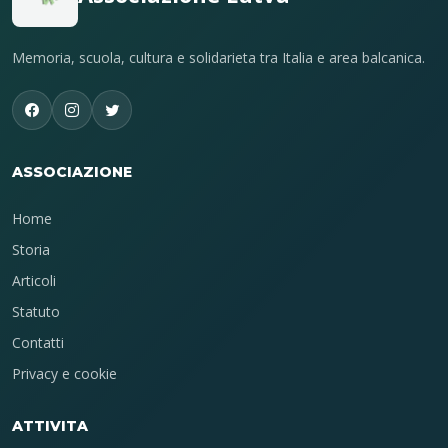
Memoria, scuola, cultura e solidarieta tra Italia e area balcanica.
ASSOCIAZIONE
Home
Storia
Articoli
Statuto
Contatti
Privacy e cookie
ATTIVITA