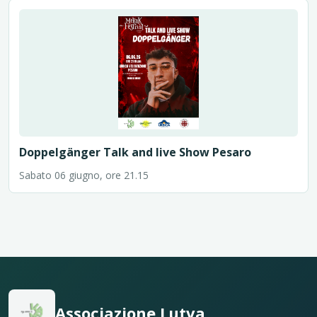
Doppelgänger Talk and live Show Pesaro
Sabato 06 giugno, ore 21.15
Associazione Lutva