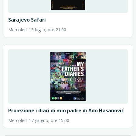
Sarajevo Safari
Mercoledì 15 luglio, ore 21.00
Proiezione i diari di mio padre di Ado Hasanović
Mercoledì 17 giugno, ore 15:00