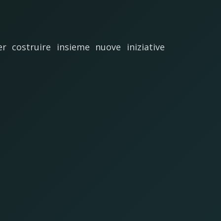
r costruire insieme nuove iniziative