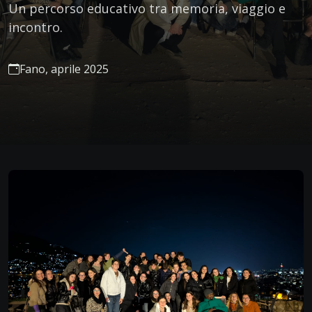
Un percorso educativo tra memoria, viaggio e
incontro.
Fano, aprile 2025