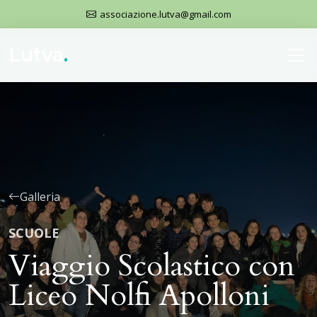
associazione.lutva@gmail.com
Lutva
.
Galleria
SCUOLE
Viaggio Scolastico con
Liceo Nolfi Apolloni